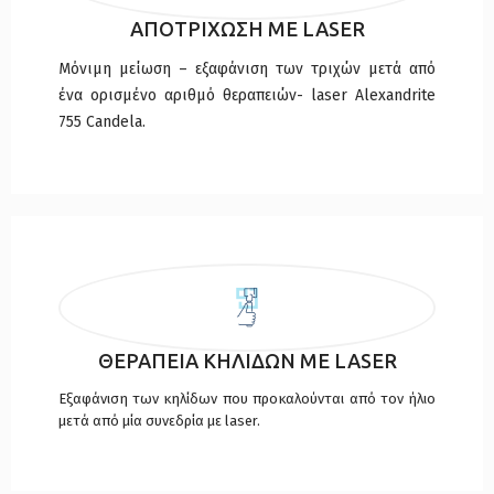
ΑΠΟΤΡΙΧΩΣΗ ΜΕ LASER
Μόνιμη μείωση – εξαφάνιση των τριχών μετά από
ένα ορισμένο αριθμό θεραπειών- laser Alexandrite
755 Candela.
ΘΕΡΑΠΕΙΑ ΚΗΛΙΔΩΝ ΜΕ LASER
Εξαφάνιση των κηλίδων που προκαλούνται από τον ήλιο
μετά από μία συνεδρία με laser.