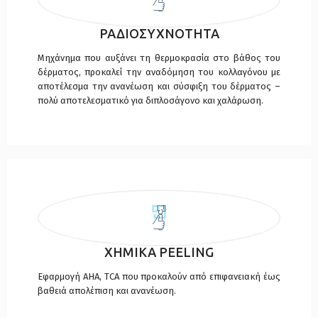
ΡΑΔΙΟΣΥΧΝΟΤΗΤΑ
Μηχάνημα που αυξάνει τη θερμοκρασία στο βάθος του
δέρματος, προκαλεί την αναδόμηση του κολλαγόνου με
αποτέλεσμα την ανανέωση και σύσφιξη του δέρματος –
πολύ αποτελεσματικό για διπλοσάγονο και χαλάρωση.
ΧΗΜΙΚΑ PEELING
Εφαρμογή ΑΗΑ, TCA που προκαλούν από επιφανειακή έως
βαθειά απολέπιση και ανανέωση.