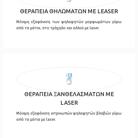
ΘΕΡΑΠΕΙΑ ΘΗΛΩΜΑΤΩΝ ΜΕ LEASER
Μόνιμη εξαφάνιση των ψηλαφητών μορφωμάτων γύρω
από τα μάτια, στο τράχηλο και αλλού με laser.
ΘΕΡΑΠΕΙΑ ΞΑΝΘΕΛΑΣΜΑΤΩΝ ΜΕ
LASER
Μόνιμη εξαφάνιση κιτρινωπών ψηλαφητών βλαβών γύρω
από τα μάτια με laser.