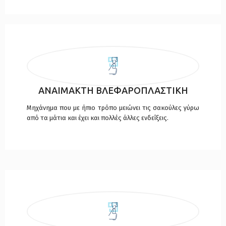
ΑΝΑΙΜΑΚΤΗ ΒΛΕΦΑΡΟΠΛΑΣΤΙΚΗ
Μηχάνημα που με ήπιο τρόπο μειώνει τις σακούλες γύρω
από τα μάτια και έχει και πολλές άλλες ενδείξεις.