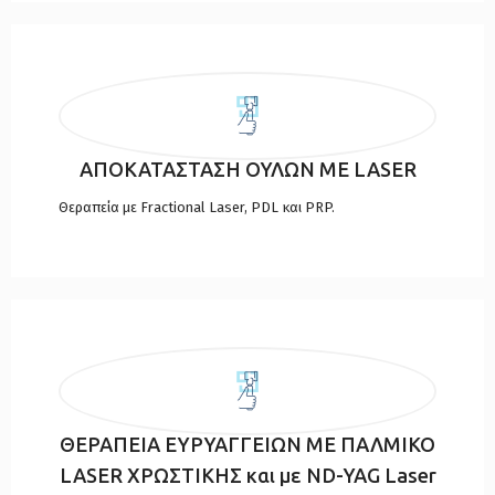
ΑΠΟΚΑΤΑΣΤΑΣΗ ΟΥΛΩΝ ΜΕ LASER
Θεραπεία με Fractional Laser, PDL και PRP.
ΘΕΡΑΠΕΙΑ ΕΥΡΥΑΓΓΕΙΩΝ ΜΕ ΠΑΛΜΙΚΟ
LASER ΧΡΩΣΤΙΚΗΣ και με ND-YAG Laser