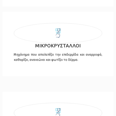
ΜΙΚΡΟΚΡΥΣΤΑΛΛΟΙ
Μηχάνημα που απολεπίζει την επιδερμίδα και αναρροφά,
καθαρίζει, ανανεώνει και φωτίζει το δέρμα.