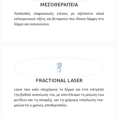
ΜΕΣΟΘΕΡΑΠΕΙΑ
Πολλαπλές επιφανειακές ενέσεις με αξιόπιστα υλικά
υαλουρονικού οξέος και βιταμινών που δίνουν λάμψη στο
δέρμα και ανανεώνουν.
FRACTIONAL LASER
Laser που καίει ελεγχόμενα το δέρμα και έτσι επιτρέπει
την βαθειά ανανέωση του, με αποτέλεσμα τη μείωση των
ρυτίδων και τη σύσφιξη, και τη γρήγορη επούλωση του-
μειώνεται ο χρόνος αποθεραπείας.