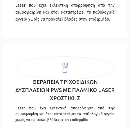
Laser που έχει εκλεκτική απορρόφηση από την
αιμοσφαιρίνη και έτσι καταστρέφει τα παθολογικά
αγγεία χωρίς να προκαλεί βλάβες στην επιδερμίδα.
ΘΕΡΑΠΕΙΑ ΤΡΙΧΟΕΙΔΙΚΩΝ
ΔΥΣΠΛΑΣΙΩΝ PWS ΜΕ ΠΑΛΜΙΚΟ LASER
ΧΡΩΣΤΙΚΗΣ
Laser που έχει εκλεκτική απορρόφηση από την
αιμοσφαιρίνη και έτσι καταστρέφει τα παθολογικά αγγεία
χωρίς να προκαλεί βλάβες στην επιδερμίδα.