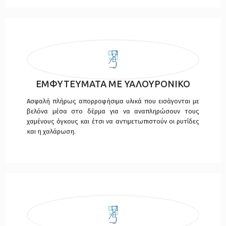
ΕΜΦΥΤΕΥΜΑΤΑ ΜΕ ΥΑΛΟΥΡΟΝΙΚΟ
Ασφαλή πλήρως απορροφήσιμα υλικά που εισάγονται με
βελόνα μέσα στο δέρμα για να αναπληρώσουν τους
χαμένους όγκους και έτσι να αντιμετωπιστούν οι ρυτίδες
και η χαλάρωση.