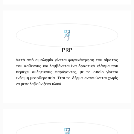
PRP
Μετά από αιμοληψία γίνεται φυγοκέντρηση του αίματος
του ασθενούς και λαμβάνεται ένα δραστικό κλάσμα που
περιέχει αυξητικούς παράγοντες, με το οποίο γίνεται
ενέσιμη μεσοθεραπεία. Έτσι το δέρμα ανανεώνεται χωρίς
να μεσολαβούν ξένα υλικά.