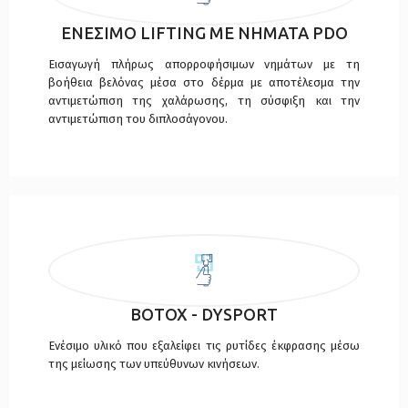
ΕΝΕΣΙΜΟ LIFTING ΜΕ ΝΗΜΑΤΑ PDO
Εισαγωγή πλήρως απορροφήσιμων νημάτων με τη
βοήθεια βελόνας μέσα στο δέρμα με αποτέλεσμα την
αντιμετώπιση της χαλάρωσης, τη σύσφιξη και την
αντιμετώπιση του διπλοσάγονου.
BOTOX - DYSPORT
Ενέσιμο υλικό που εξαλείφει τις ρυτίδες έκφρασης μέσω
της μείωσης των υπεύθυνων κινήσεων.